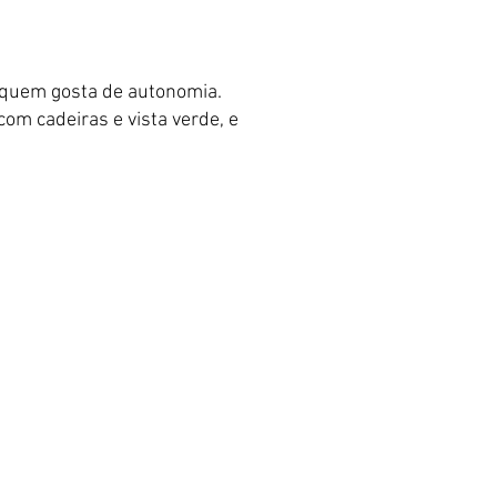
u quem gosta de autonomia.
om cadeiras e vista verde, e