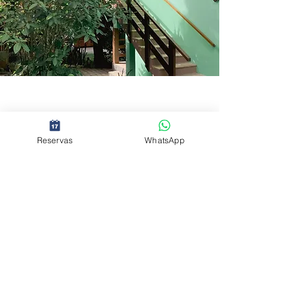
Reservas
WhatsApp