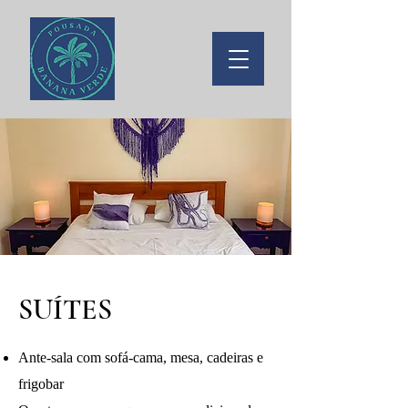
SUÍTES
Ante-sala com sofá-cama, mesa, cadeiras e
frigobar