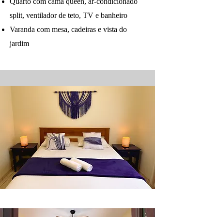
Quarto com cama queen, ar-condicionado
split, ventilador de teto, TV e banheiro
Varanda com mesa, cadeiras e vista do
jardim